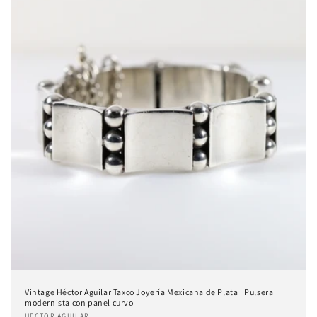
Vintage Héctor Aguilar Taxco Joyería Mexicana de Plata | Pulsera
modernista con panel curvo
HECTOR AGUILAR