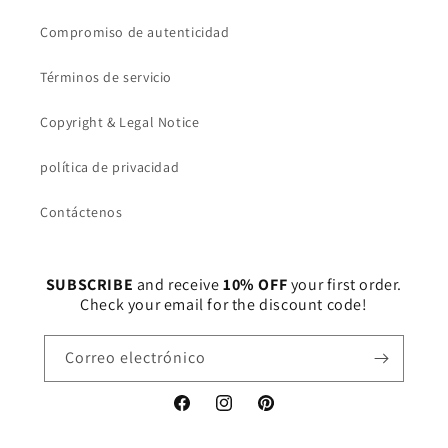
Compromiso de autenticidad
Términos de servicio
Copyright & Legal Notice
política de privacidad
Contáctenos
SUBSCRIBE
and receive
10% OFF
your first order.
Check your email for the discount code!
Correo electrónico
Facebook
Instagram
Pinterest