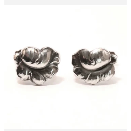
Preis