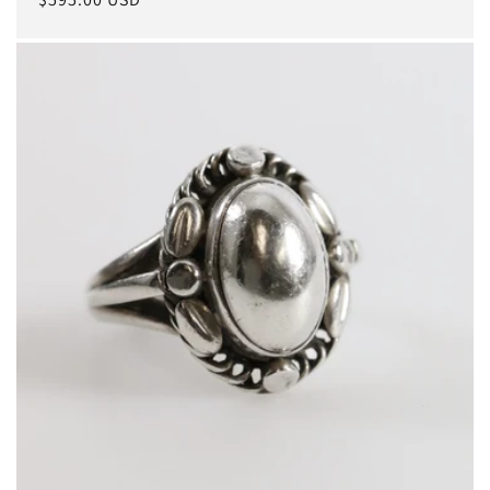
Preis