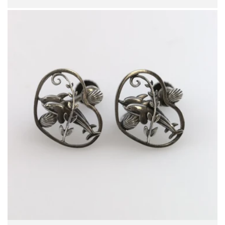
Preis