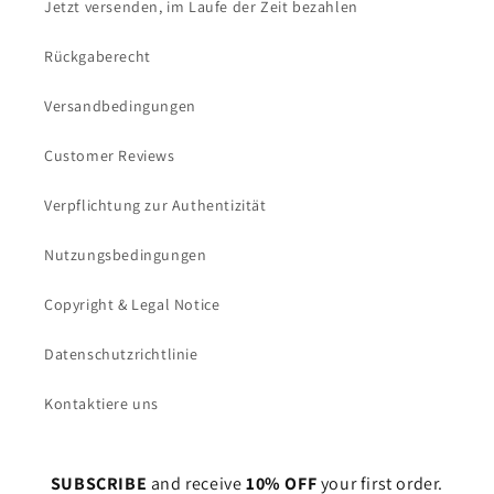
Jetzt versenden, im Laufe der Zeit bezahlen
Rückgaberecht
Versandbedingungen
Customer Reviews
Verpflichtung zur Authentizität
Nutzungsbedingungen
Copyright & Legal Notice
Datenschutzrichtlinie
Kontaktiere uns
SUBSCRIBE
and receive
10% OFF
your first order.