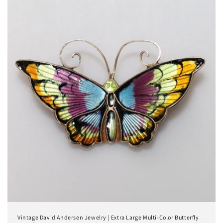
Vintage David Andersen Jewelry | Extra Large Multi-Color Butterfly