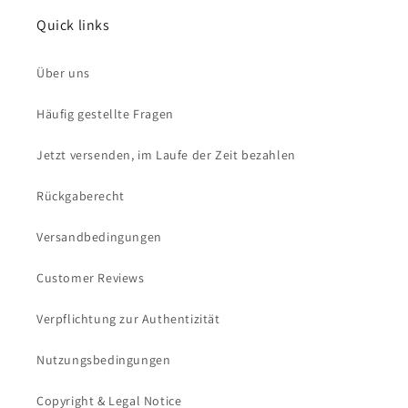
Quick links
Über uns
Häufig gestellte Fragen
Jetzt versenden, im Laufe der Zeit bezahlen
Rückgaberecht
Versandbedingungen
Customer Reviews
Verpflichtung zur Authentizität
Nutzungsbedingungen
Copyright & Legal Notice