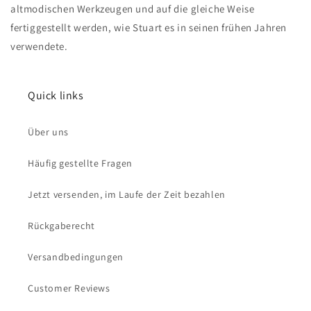
altmodischen Werkzeugen und auf die gleiche Weise
fertiggestellt werden, wie Stuart es in seinen frühen Jahren
verwendete.
Quick links
Über uns
Häufig gestellte Fragen
Jetzt versenden, im Laufe der Zeit bezahlen
Rückgaberecht
Versandbedingungen
Customer Reviews